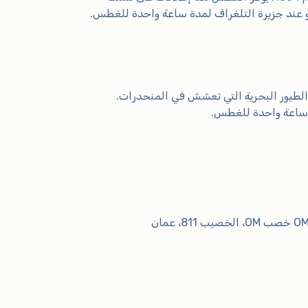
دهو عند جزيرة التلغراف لمدة ساعة واحدة للغطس.
حوالي 60 ساكنًا والعديد من أنواع الطيور البحرية التي تعشش في المنحدرات.
ة ساعة واحدة للغطس.