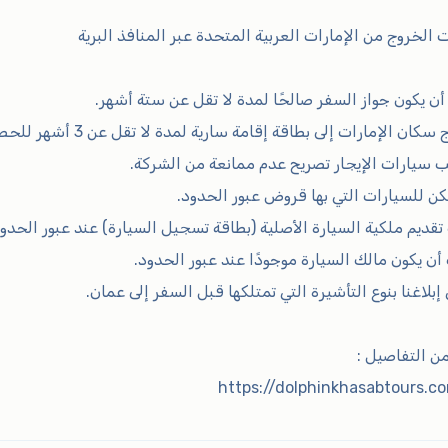
 الخروج من الإمارات العربية المتحدة عبر المنافذ البرية
من التفاصيل :
https://dolphinkhasabtours.c