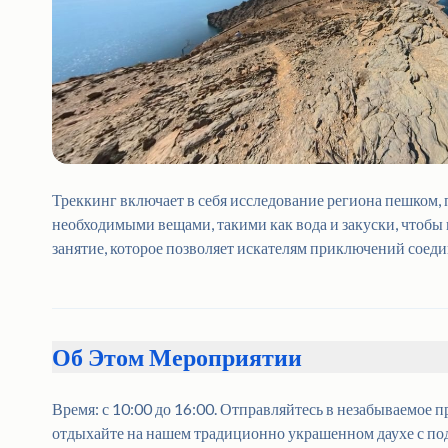
Треккинг включает в себя исследование региона пешком, 
необходимыми вещами, такими как вода и закуски, чтобы 
занятие, которое позволяет искателям приключений соеди
Об Этом Мероприятии
Время: с 10:00 до 16:00. Отправляйтесь в незабываемое 
отдыхайте на нашем традиционно украшенном даухе с по