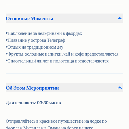
Основные Моменты
Наблюдение за дельфинами в фьордах
Плавание у острова Телеграф
Отдых на традиционном дау
Фрукты, холодные напитки, чай и кофе предоставляются
Спасательный жилет и полотенца предоставляются
Об Этом Мероприятии
Длительность: 03:30 часов
Отправляйтесь в красивое путешествие на лодке по
фьордам Мусандам в Омане на борту нашего