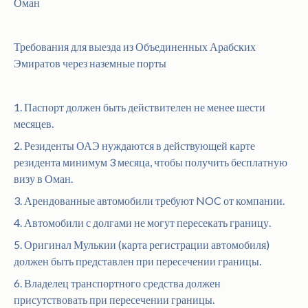
Оман
Требования для выезда из Объединенных Арабских
Эмиратов через наземные порты
1. Паспорт должен быть действителен не менее шести
месяцев.
2. Резиденты ОАЭ нуждаются в действующей карте
резидента минимум 3 месяца, чтобы получить бесплатную
визу в Оман.
3. Арендованные автомобили требуют NOC от компании.
4. Автомобили с долгами не могут пересекать границу.
5. Оригинал Мулькии (карта регистрации автомобиля)
должен быть представлен при пересечении границы.
6. Владелец транспортного средства должен
присутствовать при пересечении границы.