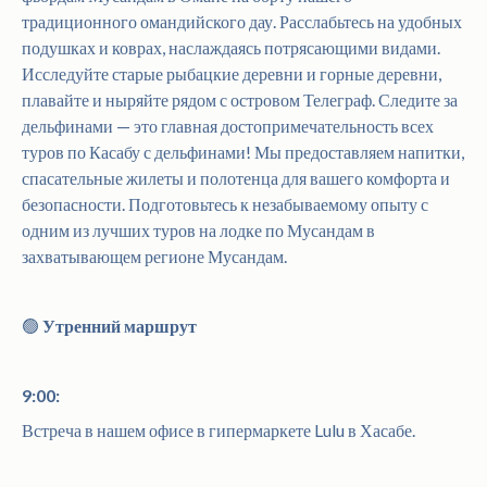
традиционного омандийского дау. Расслабьтесь на удобных
подушках и коврах, наслаждаясь потрясающими видами.
Исследуйте старые рыбацкие деревни и горные деревни,
плавайте и ныряйте рядом с островом Телеграф. Следите за
дельфинами — это главная достопримечательность всех
туров по Касабу с дельфинами! Мы предоставляем напитки,
спасательные жилеты и полотенца для вашего комфорта и
безопасности. Подготовьтесь к незабываемому опыту с
одним из лучших туров на лодке по Мусандам в
захватывающем регионе Мусандам.
🟢
Утренний маршрут
9:00:
Встреча в нашем офисе в гипермаркете Lulu в Хасабе.