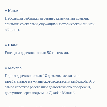
•
Канаха
:
Небольшая рыбацкая деревня с каменными домами,
слитыми со скалами, служащими исторической линией
обороны.
•
Шам
:
Еще одна деревня с около 50 жителями.
•
Маклаб
:
Горная деревня с около 10 домами, где жители
зарабатывают на жизнь скотоводством и рыбалкой. Это
самое короткое расстояние до восточного побережья,
доступное через подъем на Джабал Маклаб.